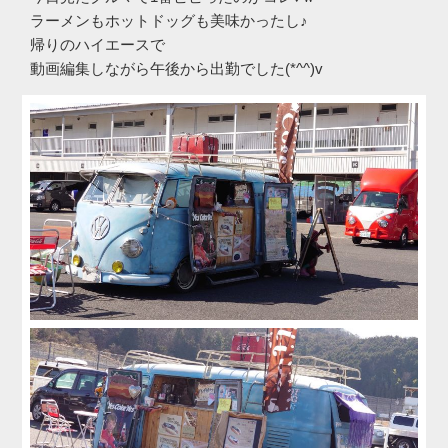
ラーメンもホットドッグも美味かったし♪
帰りのハイエースで
動画編集しながら午後から出勤でした(*^^)v