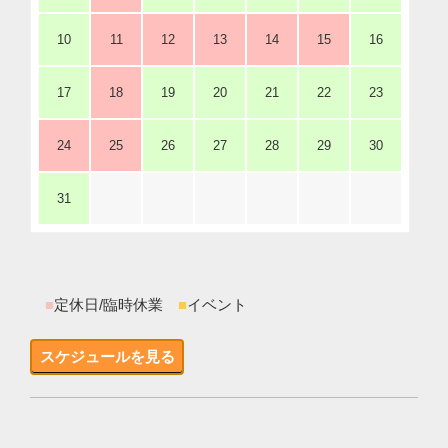
10
11
12
13
14
15
16
17
18
19
20
21
22
23
24
25
26
27
28
29
30
31
■
定休日/臨時休業
■
イベント
スケジュールを見る