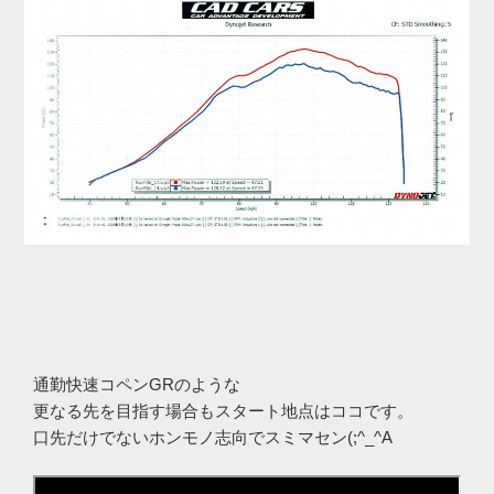
通勤快速コペンGRのような
更なる先を目指す場合もスタート地点はココです。
口先だけでないホンモノ志向でスミマセン(;^_^A