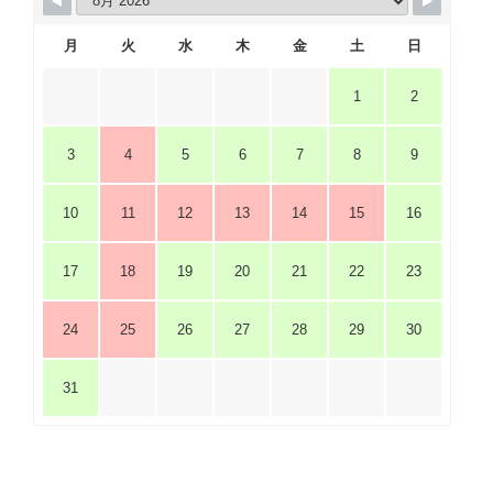
月
火
水
木
金
土
日
1
2
3
4
5
6
7
8
9
10
11
12
13
14
15
16
17
18
19
20
21
22
23
24
25
26
27
28
29
30
31