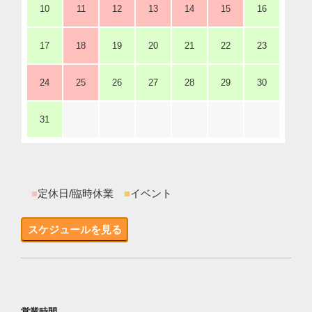
10
11
12
13
14
15
16
17
18
19
20
21
22
23
24
25
26
27
28
29
30
31
■
定休日/臨時休業
■
イベント
スケジュールを見る
営業時間