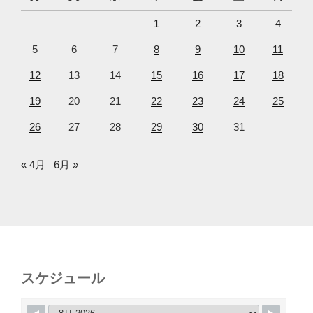
1
2
3
4
5
6
7
8
9
10
11
12
13
14
15
16
17
18
19
20
21
22
23
24
25
26
27
28
29
30
31
« 4月
6月 »
スケジュール