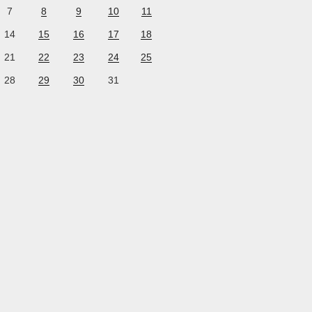
7
8
9
10
11
14
15
16
17
18
21
22
23
24
25
28
29
30
31