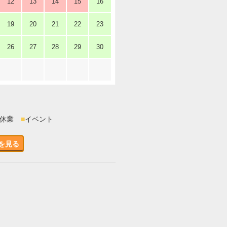
12
13
14
15
16
19
20
21
22
23
26
27
28
29
30
時休業
■
イベント
を見る