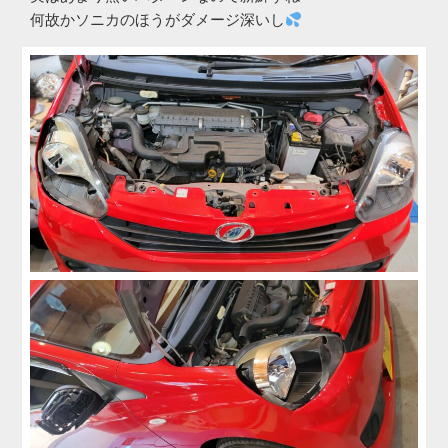
何故かソニカのほうがダメージ深いし