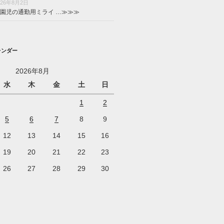
026年8月2日
園児の通勤用ミライ …
≫≫≫
レンダー
2026年8月
水
木
金
土
日
1
2
5
6
7
8
9
12
13
14
15
16
19
20
21
22
23
26
27
28
29
30