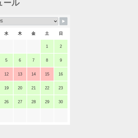
ュール
水
木
金
土
日
1
2
5
6
7
8
9
12
13
14
15
16
19
20
21
22
23
26
27
28
29
30