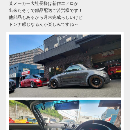
某メーカー大社長様は新作エアロが
出来たそうで部品配送ご苦労様です！
他部品もあるから月末完成らしいけど
ドンナ感じなるんか楽しみですね～