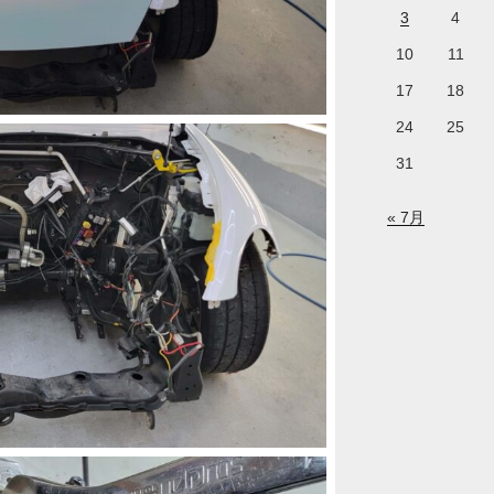
3
4
10
11
17
18
24
25
31
« 7月