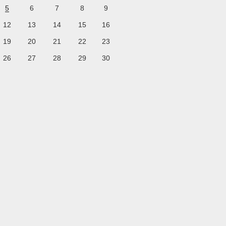
5
6
7
8
9
12
13
14
15
16
19
20
21
22
23
26
27
28
29
30