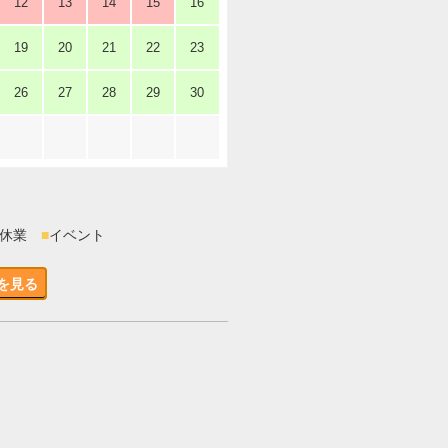
12
13
14
15
16
19
20
21
22
23
26
27
28
29
30
時休業
■
イベント
を見る