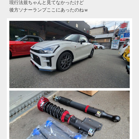
現行法規ちゃんと見てなかったけど
後方ソナーランプここにあったのねｗ