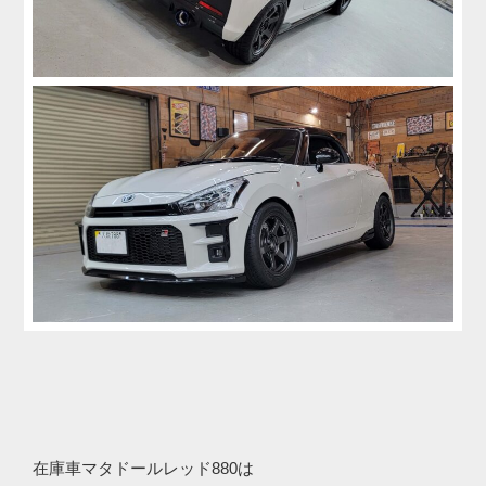
在庫車マタドールレッド880は