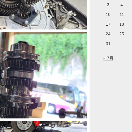
3
4
10
11
17
18
24
25
31
« 7月