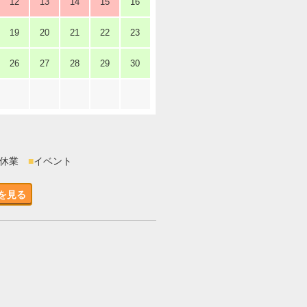
12
13
14
15
16
19
20
21
22
23
26
27
28
29
30
時休業
■
イベント
を見る