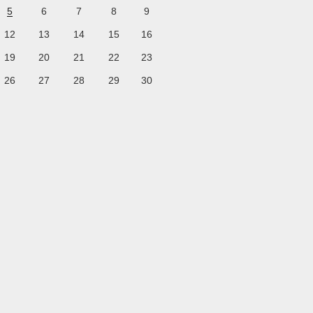
5
6
7
8
9
12
13
14
15
16
19
20
21
22
23
26
27
28
29
30