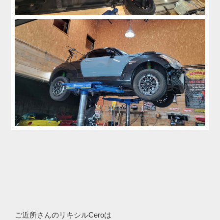
ご近所さんのリキシルCeroは