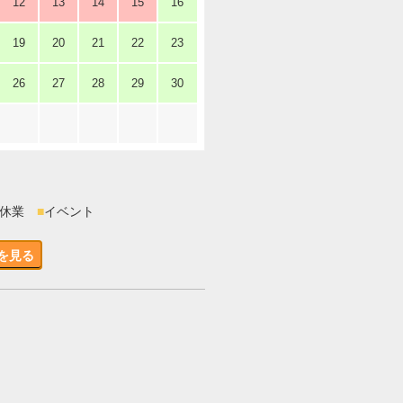
12
13
14
15
16
19
20
21
22
23
26
27
28
29
30
時休業
■
イベント
を見る