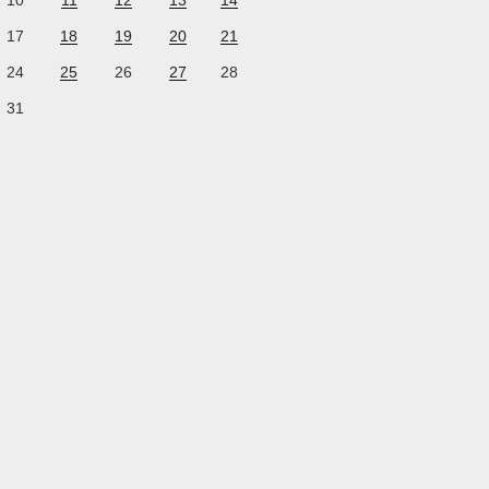
10
11
12
13
14
17
18
19
20
21
24
25
26
27
28
31