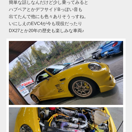
簡単な話しなんだけど少し乗ってみると
ハブベアとかデフサイドBっぽい音も
出てたんで他にも色々ありそうっすね。
いにしえのEVC4が今も現役だったり
DX27とか20年の歴史も楽しみな車両♪