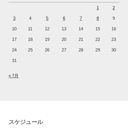
1
2
3
4
5
6
7
8
9
10
11
12
13
14
15
16
17
18
19
20
21
22
23
24
25
26
27
28
29
30
31
« 7月
スケジュール