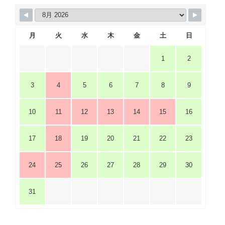
月
火
水
木
金
土
日
1
2
3
4
5
6
7
8
9
10
11
12
13
14
15
16
17
18
19
20
21
22
23
24
25
26
27
28
29
30
31