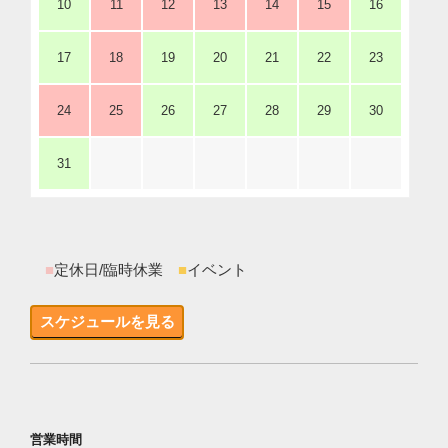
10
11
12
13
14
15
16
17
18
19
20
21
22
23
24
25
26
27
28
29
30
31
■
定休日/臨時休業
■
イベント
スケジュールを見る
営業時間