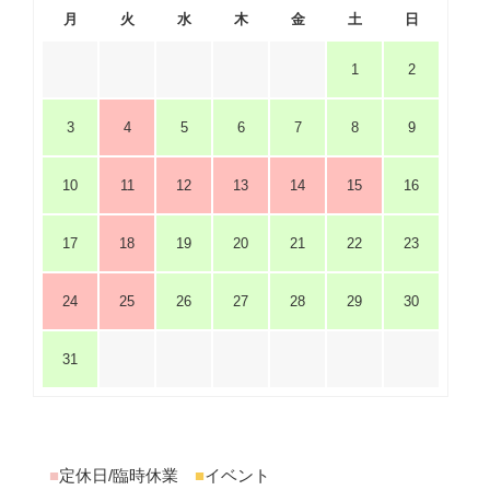
月
火
水
木
金
土
日
1
2
3
4
5
6
7
8
9
10
11
12
13
14
15
16
17
18
19
20
21
22
23
24
25
26
27
28
29
30
31
■
定休日/臨時休業
■
イベント