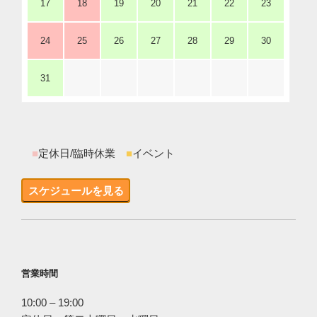
17
18
19
20
21
22
23
24
25
26
27
28
29
30
31
■
定休日/臨時休業
■
イベント
スケジュールを見る
営業時間
10:00 – 19:00