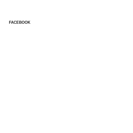
FACEBOOK