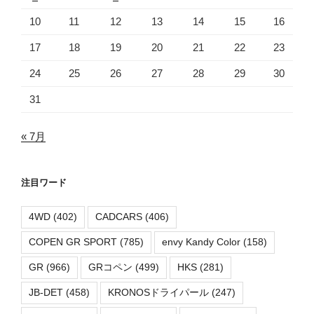
10
11
12
13
14
15
16
17
18
19
20
21
22
23
24
25
26
27
28
29
30
31
« 7月
注目ワード
4WD
(402)
CADCARS
(406)
COPEN GR SPORT
(785)
envy Kandy Color
(158)
GR
(966)
GRコペン
(499)
HKS
(281)
JB-DET
(458)
KRONOSドライパール
(247)