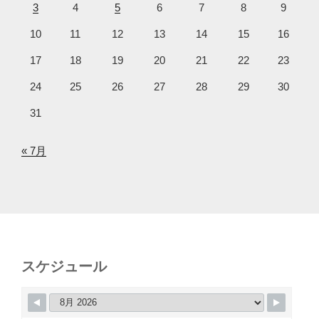
3
4
5
6
7
8
9
10
11
12
13
14
15
16
17
18
19
20
21
22
23
24
25
26
27
28
29
30
31
« 7月
スケジュール