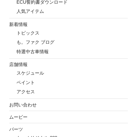
ECU誓約書ダウンロード
人気アイテム
新着情報
トピックス
も。ファク ブログ
特選中古車情報
店舗情報
スケジュール
ペイント
アクセス
お問い合わせ
ムービー
パーツ