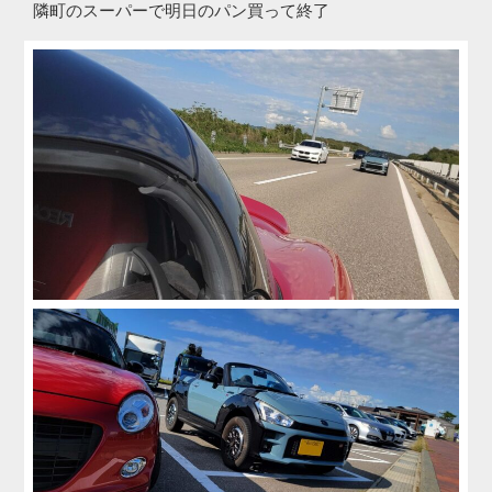
隣町のスーパーで明日のパン買って終了