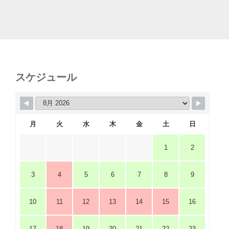
スケジュール
月
火
水
木
金
土
日
1
2
3
4
5
6
7
8
9
10
11
12
13
14
15
16
17
18
19
20
21
22
23