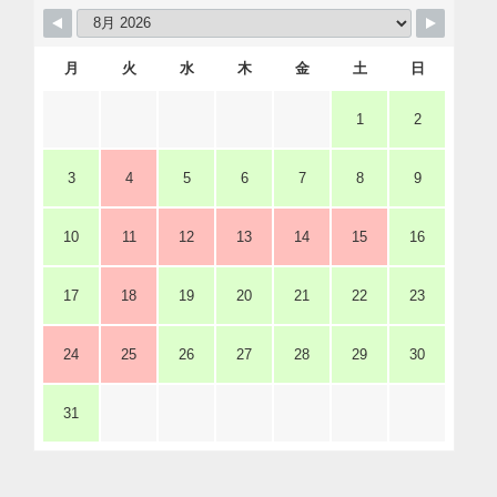
月
火
水
木
金
土
日
1
2
3
4
5
6
7
8
9
10
11
12
13
14
15
16
17
18
19
20
21
22
23
24
25
26
27
28
29
30
31