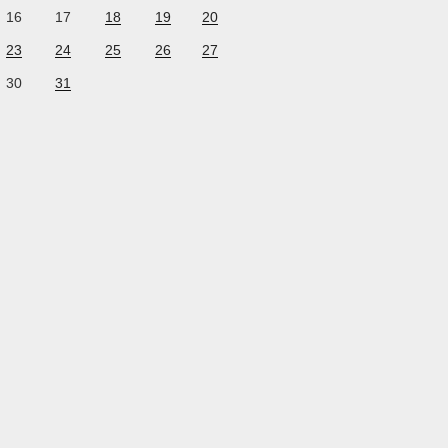
16
17
18
19
20
23
24
25
26
27
30
31