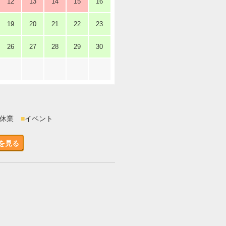
12
13
14
15
16
19
20
21
22
23
26
27
28
29
30
時休業
■
イベント
を見る