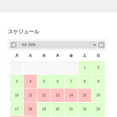
スケジュール
月
火
水
木
金
土
日
1
2
3
4
5
6
7
8
9
10
11
12
13
14
15
16
17
18
19
20
21
22
23