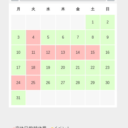
月
火
水
木
金
土
日
1
2
3
4
5
6
7
8
9
10
11
12
13
14
15
16
17
18
19
20
21
22
23
24
25
26
27
28
29
30
31