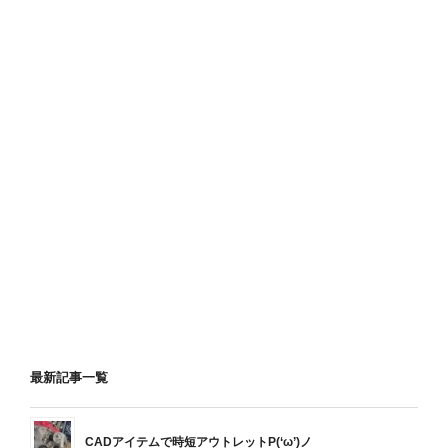
最新記事一覧
CADアイテムで時短アウトレットP(‘ω’)ノ