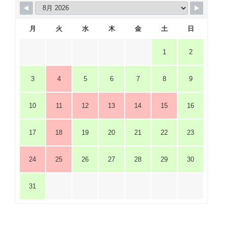
月
火
水
木
金
土
日
1
2
3
4
5
6
7
8
9
10
11
12
13
14
15
16
17
18
19
20
21
22
23
24
25
26
27
28
29
30
31