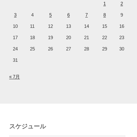
1
2
3
4
5
6
7
8
9
10
11
12
13
14
15
16
17
18
19
20
21
22
23
24
25
26
27
28
29
30
31
« 7月
スケジュール