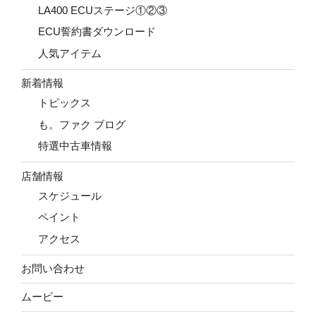
LA400 ECUステージ①②③
ECU誓約書ダウンロード
人気アイテム
新着情報
トピックス
も。ファク ブログ
特選中古車情報
店舗情報
スケジュール
ペイント
アクセス
お問い合わせ
ムービー