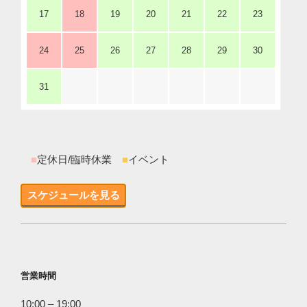
17
18
19
20
21
22
23
24
25
26
27
28
29
30
31
■
定休日/臨時休業
■
イベント
スケジュールを見る
営業時間
10:00 – 19:00