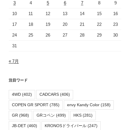
3
4
5
6
7
8
9
10
11
12
13
14
15
16
17
18
19
20
21
22
23
24
25
26
27
28
29
30
31
« 7月
注目ワード
4WD
(402)
CADCARS
(406)
COPEN GR SPORT
(785)
envy Kandy Color
(158)
GR
(968)
GRコペン
(499)
HKS
(281)
JB-DET
(460)
KRONOSドライパール
(247)