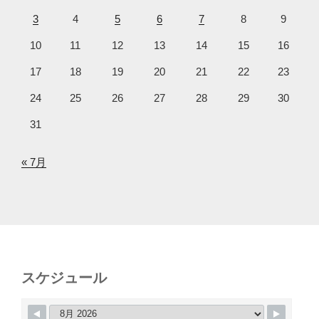
3
4
5
6
7
8
9
10
11
12
13
14
15
16
17
18
19
20
21
22
23
24
25
26
27
28
29
30
31
« 7月
スケジュール