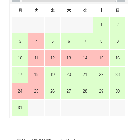
月
火
水
木
金
土
日
1
2
3
4
5
6
7
8
9
10
11
12
13
14
15
16
17
18
19
20
21
22
23
24
25
26
27
28
29
30
31