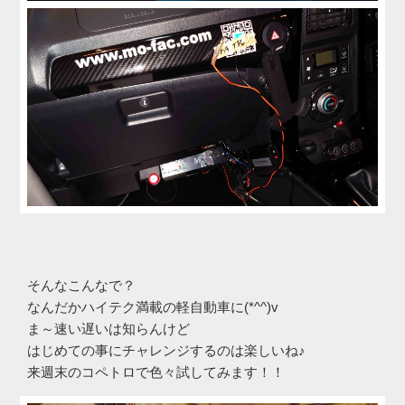
そんなこんなで？
なんだかハイテク満載の軽自動車に(*^^)v
ま～速い遅いは知らんけど
はじめての事にチャレンジするのは楽しいね♪
来週末のコペトロで色々試してみます！！