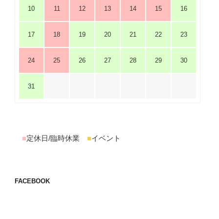
10
11
12
13
14
15
16
17
18
19
20
21
22
23
24
25
26
27
28
29
30
31
■
定休日/臨時休業
■
イベント
FACEBOOK