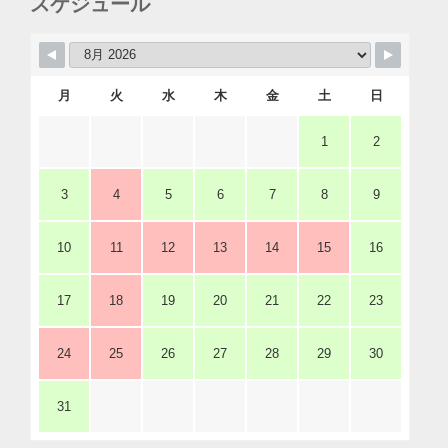
スケジュール
月
火
水
木
金
土
日
1
2
3
4
5
6
7
8
9
10
11
12
13
14
15
16
17
18
19
20
21
22
23
24
25
26
27
28
29
30
31