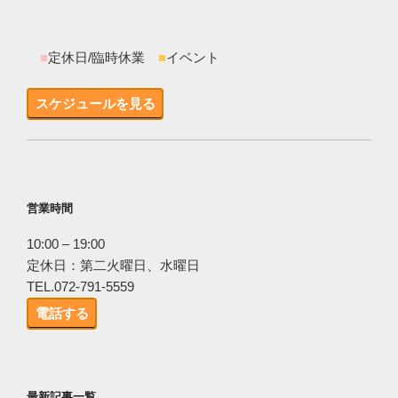
■
定休日/臨時休業
■
イベント
スケジュールを見る
営業時間
10:00 – 19:00
定休日：第二火曜日、水曜日
TEL.072-791-5559
電話する
最新記事一覧