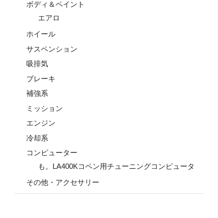
ボディ＆ペイント
エアロ
ホイール
サスペンション
吸排気
ブレーキ
補強系
ミッション
エンジン
冷却系
コンピューター
も。LA400Kコペン用チューニングコンピュータ
その他・アクセサリー