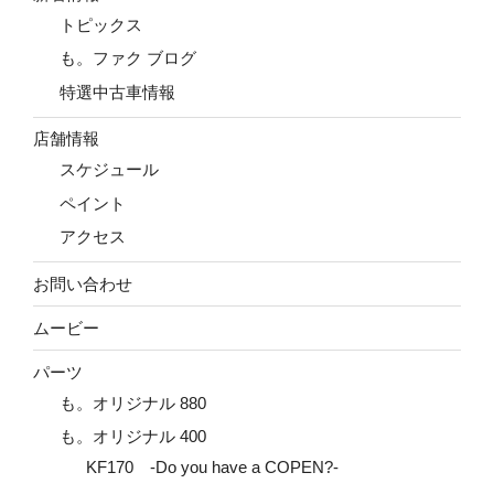
トピックス
も。ファク ブログ
特選中古車情報
店舗情報
スケジュール
ペイント
アクセス
お問い合わせ
ムービー
パーツ
も。オリジナル 880
も。オリジナル 400
KF170 -Do you have a COPEN?-