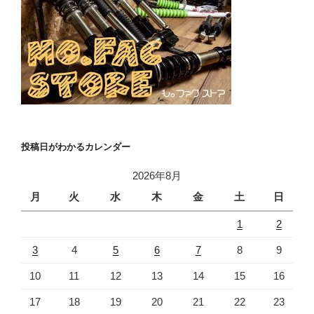
投稿日がわかるカレンダー
2026年8月
月
火
水
木
金
土
日
1
2
3
4
5
6
7
8
9
10
11
12
13
14
15
16
17
18
19
20
21
22
23