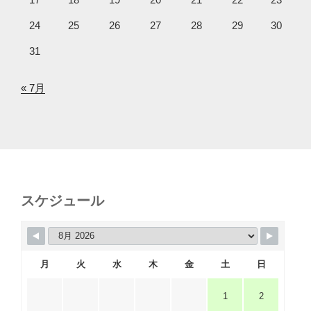
24
25
26
27
28
29
30
31
« 7月
スケジュール
月
火
水
木
金
土
日
1
2