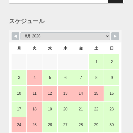
スケジュール
月
火
水
木
金
土
日
1
2
3
4
5
6
7
8
9
10
11
12
13
14
15
16
17
18
19
20
21
22
23
24
25
26
27
28
29
30