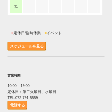
31
■
定休日/臨時休業
■
イベント
スケジュールを見る
営業時間
10:00 – 19:00
定休日：第二火曜日、水曜日
TEL.072-791-5559
電話する