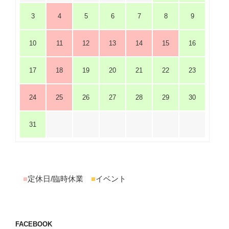
3
4
5
6
7
8
9
10
11
12
13
14
15
16
17
18
19
20
21
22
23
24
25
26
27
28
29
30
31
■
定休日/臨時休業
■
イベント
FACEBOOK