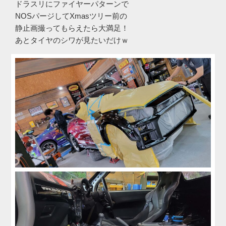
ドラスリにファイヤーパターンで
NOSパージしてXmasツリー前の
静止画撮ってもらえたら大満足！
あとタイヤのシワが見たいだけｗ