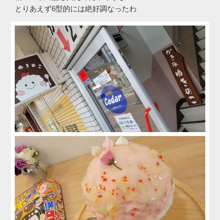
とりあえず6型的には絶好調なったわ