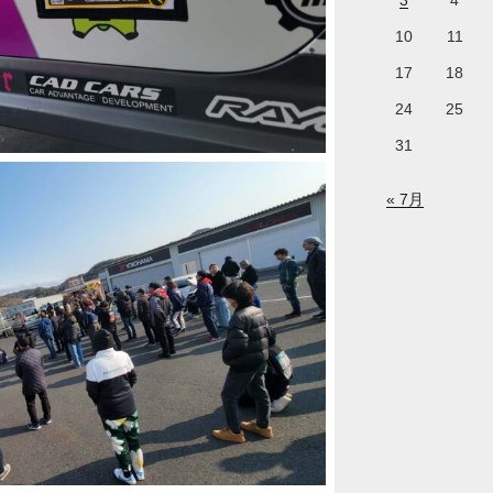
3
4
10
11
17
18
24
25
31
« 7月