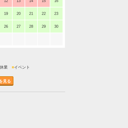
12
13
14
15
16
19
20
21
22
23
26
27
28
29
30
時休業
■
イベント
を見る