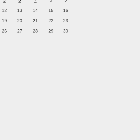
5
6
7
8
9
12
13
14
15
16
19
20
21
22
23
26
27
28
29
30