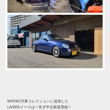
MOFAC代車コレクションに追加した
LA350Sイースは一先ず中古新規登録！