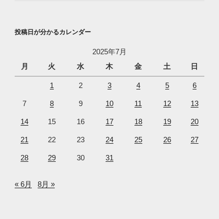
投稿日が分かるカレンダー
2025年7月
月
火
水
木
金
土
日
1
2
3
4
5
6
7
8
9
10
11
12
13
14
15
16
17
18
19
20
21
22
23
24
25
26
27
28
29
30
31
« 6月
8月 »