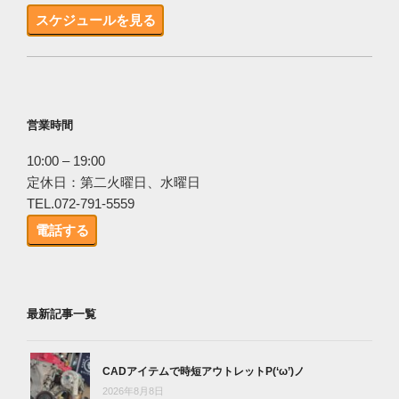
スケジュールを見る
営業時間
10:00 – 19:00
定休日：第二火曜日、水曜日
TEL.072-791-5559
電話する
最新記事一覧
CADアイテムで時短アウトレットP(‘ω’)ノ
2026年8月8日