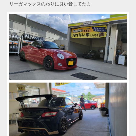
リーガマックスのわりに良い音してたよ