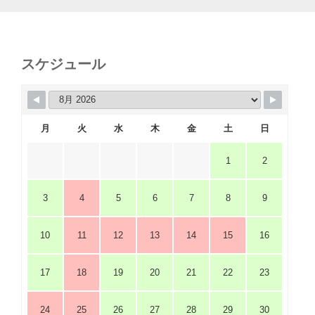
スケジュール
月
火
水
木
金
土
日
1
2
3
4
5
6
7
8
9
10
11
12
13
14
15
16
17
18
19
20
21
22
23
24
25
26
27
28
29
30