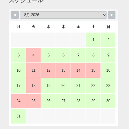
スケジュール
月
火
水
木
金
土
日
1
2
3
4
5
6
7
8
9
10
11
12
13
14
15
16
17
18
19
20
21
22
23
24
25
26
27
28
29
30
31