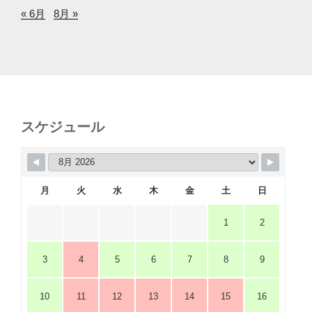
« 6月
8月 »
スケジュール
月
火
水
木
金
土
日
1
2
3
4
5
6
7
8
9
10
11
12
13
14
15
16