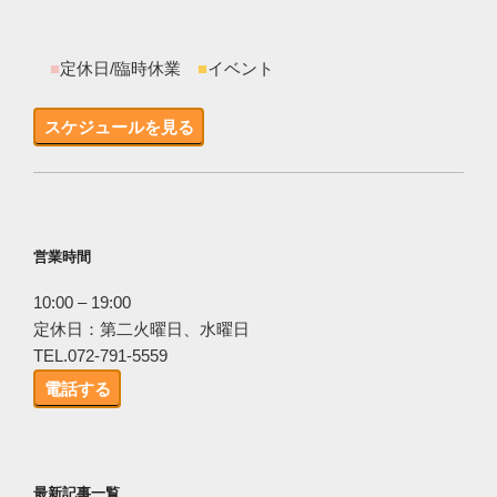
■
定休日/臨時休業
■
イベント
スケジュールを見る
営業時間
10:00 – 19:00
定休日：第二火曜日、水曜日
TEL.072-791-5559
電話する
最新記事一覧