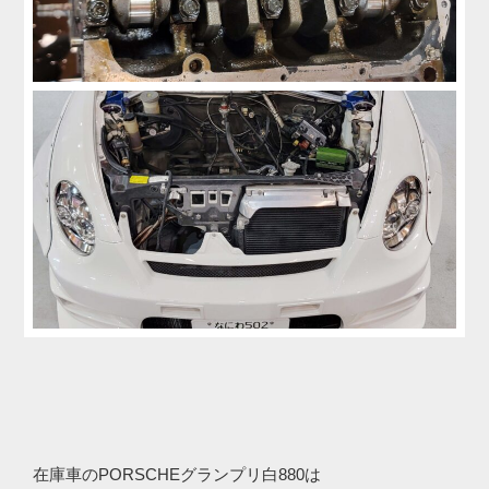
在庫車のPORSCHEグランプリ白880は