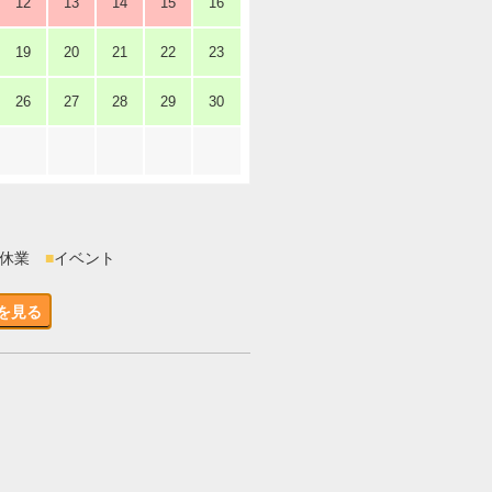
12
13
14
15
16
19
20
21
22
23
26
27
28
29
30
時休業
■
イベント
を見る