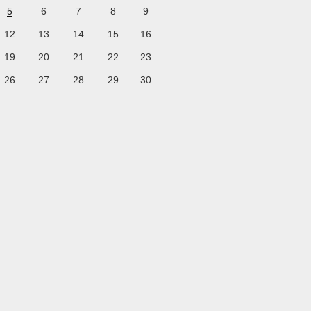
5
6
7
8
9
12
13
14
15
16
19
20
21
22
23
26
27
28
29
30