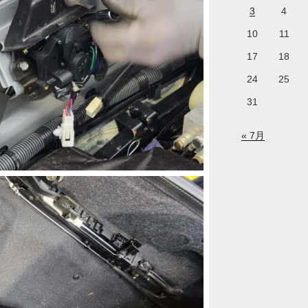
3
4
10
11
17
18
24
25
31
« 7月