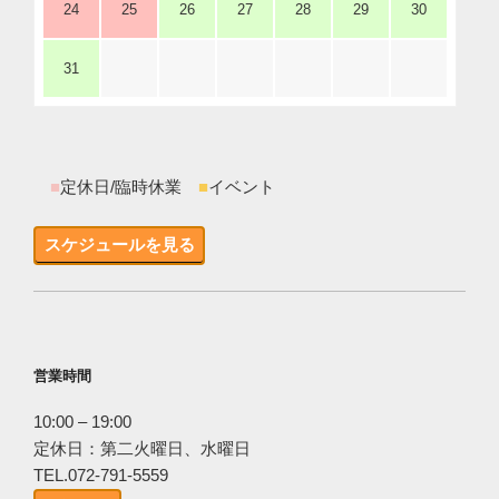
24
25
26
27
28
29
30
31
■
定休日/臨時休業
■
イベント
スケジュールを見る
営業時間
10:00 – 19:00
定休日：第二火曜日、水曜日
TEL.072-791-5559