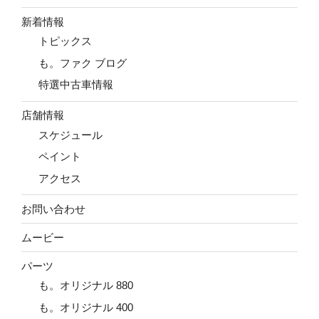
新着情報
トピックス
も。ファク ブログ
特選中古車情報
店舗情報
スケジュール
ペイント
アクセス
お問い合わせ
ムービー
パーツ
も。オリジナル 880
も。オリジナル 400