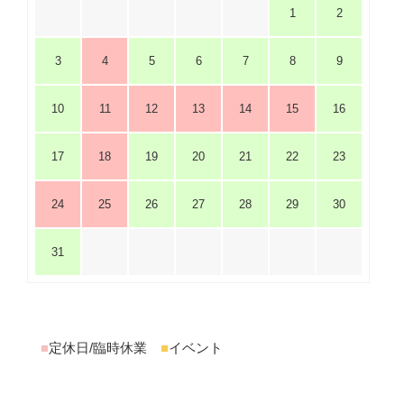
1
2
3
4
5
6
7
8
9
10
11
12
13
14
15
16
17
18
19
20
21
22
23
24
25
26
27
28
29
30
31
■
定休日/臨時休業
■
イベント