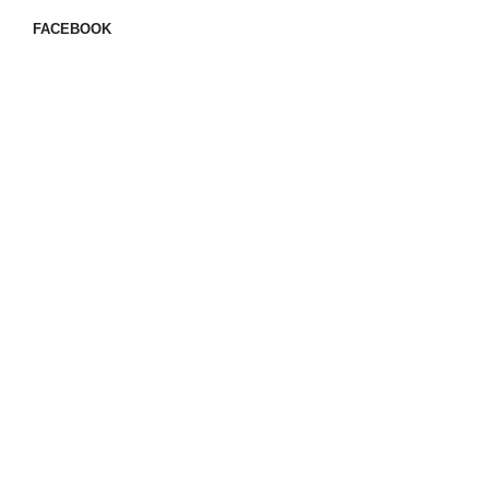
FACEBOOK