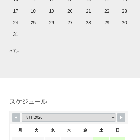
17
18
19
20
21
22
23
24
25
26
27
28
29
30
31
« 7月
スケジュール
月
火
水
木
金
土
日