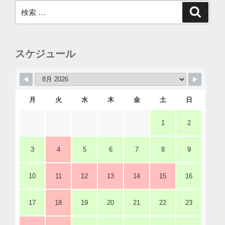
検
検
索
索:
スケジュール
月
火
水
木
金
土
日
1
2
3
4
5
6
7
8
9
10
11
12
13
14
15
16
17
18
19
20
21
22
23