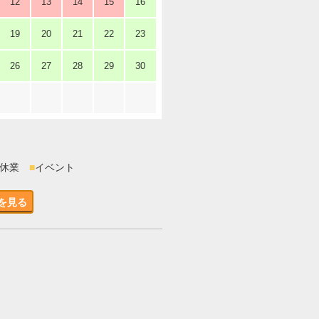
12
13
14
15
16
19
20
21
22
23
26
27
28
29
30
時休業
■
イベント
を見る