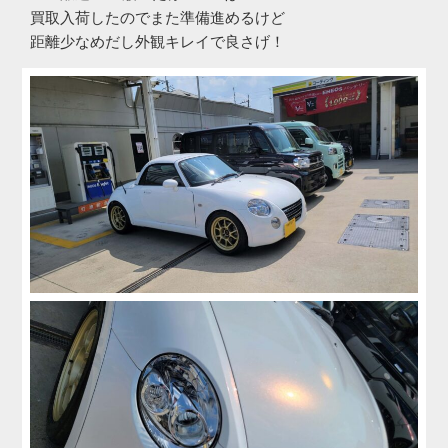
買取入荷したのでまた準備進めるけど
距離少なめだし外観キレイで良さげ！