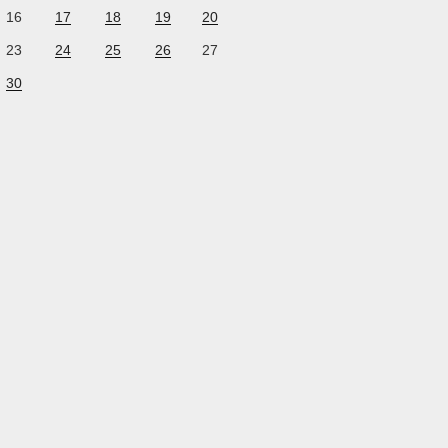
16
17
18
19
20
23
24
25
26
27
30