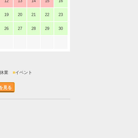
12
13
14
15
16
19
20
21
22
23
26
27
28
29
30
時休業
■
イベント
を見る