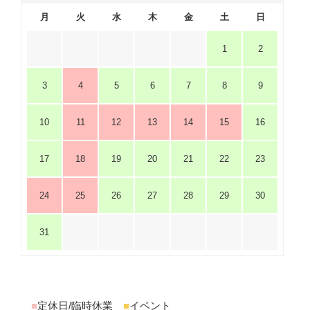
月
火
水
木
金
土
日
1
2
3
4
5
6
7
8
9
10
11
12
13
14
15
16
17
18
19
20
21
22
23
24
25
26
27
28
29
30
31
■
定休日/臨時休業
■
イベント