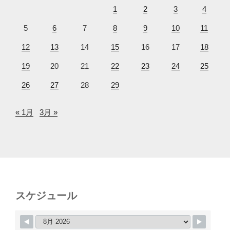
1
2
3
4
5
6
7
8
9
10
11
12
13
14
15
16
17
18
19
20
21
22
23
24
25
26
27
28
29
« 1月
3月 »
スケジュール