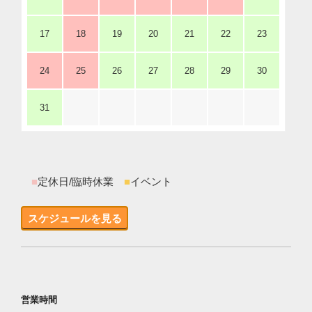
17
18
19
20
21
22
23
24
25
26
27
28
29
30
31
■
定休日/臨時休業
■
イベント
スケジュールを見る
営業時間