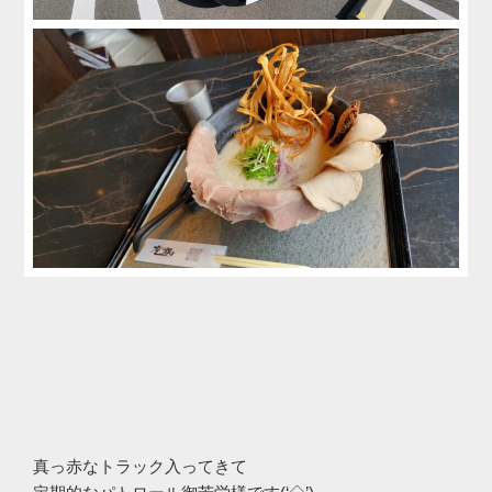
真っ赤なトラック入ってきて