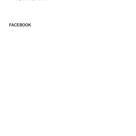
FACEBOOK