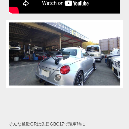
そんな通勤GRは先日GBC17で現車時に