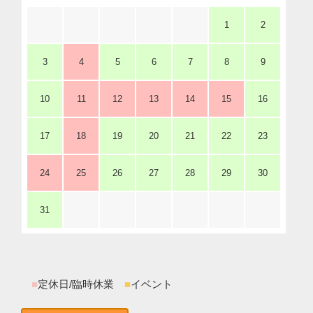
1
2
3
4
5
6
7
8
9
10
11
12
13
14
15
16
17
18
19
20
21
22
23
24
25
26
27
28
29
30
31
■
定休日/臨時休業
■
イベント