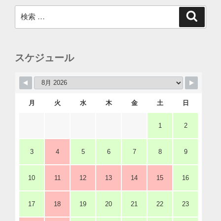
検
検
索
索:
スケジュール
月
火
水
木
金
土
日
1
2
3
4
5
6
7
8
9
10
11
12
13
14
15
16
17
18
19
20
21
22
23