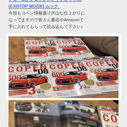
(CARTOP MOOK)
ムック
今回もコペン情報盛り沢山な仕上がりに
なってますので皆さん書店やAmazonで
手に入れてもらって読み込んで下さい♪