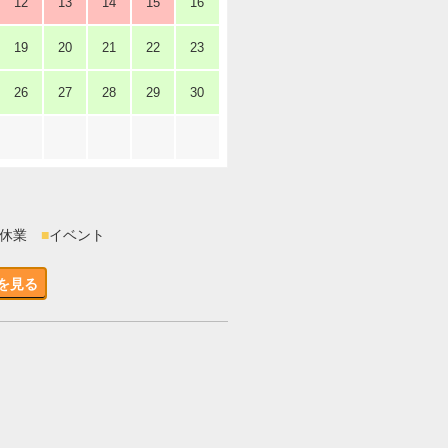
12
13
14
15
16
19
20
21
22
23
26
27
28
29
30
時休業
■
イベント
を見る