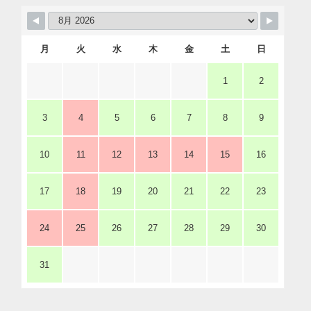
月
火
水
木
金
土
日
1
2
3
4
5
6
7
8
9
10
11
12
13
14
15
16
17
18
19
20
21
22
23
24
25
26
27
28
29
30
31