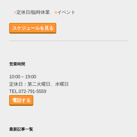
■
定休日/臨時休業
■
イベント
スケジュールを見る
営業時間
10:00 – 19:00
定休日：第二火曜日、水曜日
TEL.072-791-5559
電話する
最新記事一覧