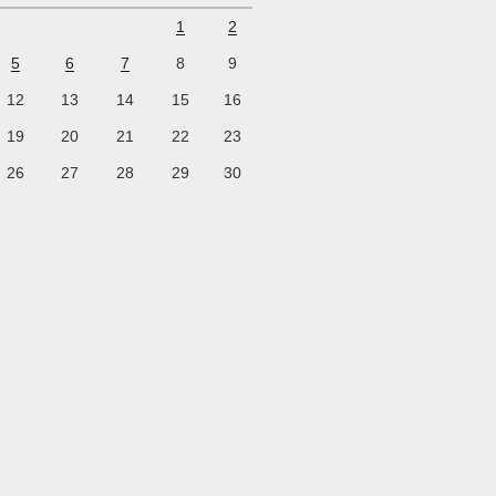
1
2
5
6
7
8
9
12
13
14
15
16
19
20
21
22
23
26
27
28
29
30