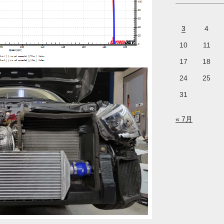
3
4
10
11
17
18
24
25
31
« 7月