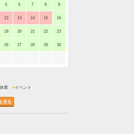
5
6
7
8
9
12
13
14
15
16
19
20
21
22
23
26
27
28
29
30
時休業
■
イベント
を見る