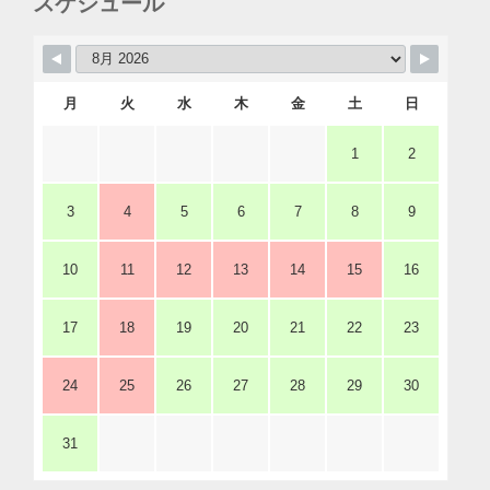
スケジュール
月
火
水
木
金
土
日
1
2
3
4
5
6
7
8
9
10
11
12
13
14
15
16
17
18
19
20
21
22
23
24
25
26
27
28
29
30
31