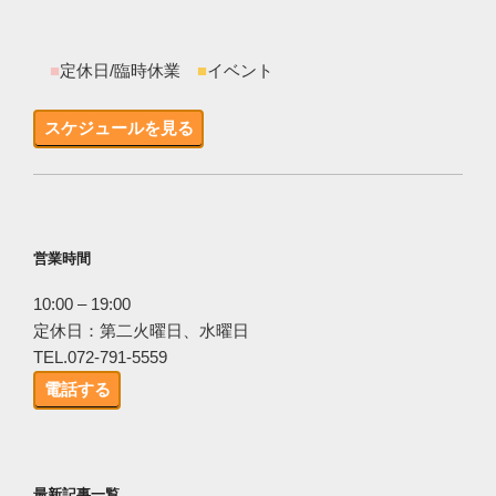
■
定休日/臨時休業
■
イベント
スケジュールを見る
営業時間
10:00 – 19:00
定休日：第二火曜日、水曜日
TEL.072-791-5559
電話する
最新記事一覧