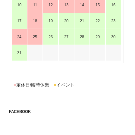
10
11
12
13
14
15
16
17
18
19
20
21
22
23
24
25
26
27
28
29
30
31
■
定休日/臨時休業
■
イベント
FACEBOOK