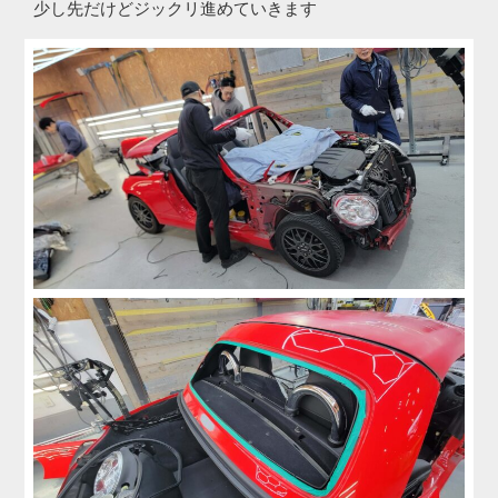
少し先だけどジックリ進めていきます