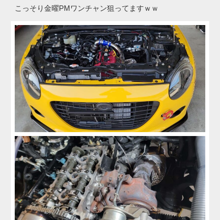
こっそり金曜PMワンチャン狙ってますｗｗ