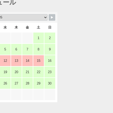
ュール
水
木
金
土
日
1
2
5
6
7
8
9
12
13
14
15
16
19
20
21
22
23
26
27
28
29
30