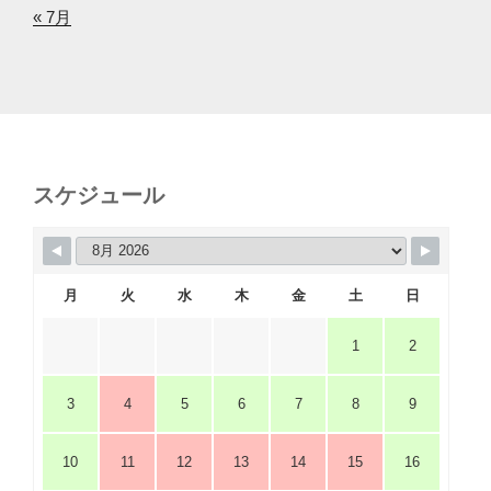
« 7月
スケジュール
月
火
水
木
金
土
日
1
2
3
4
5
6
7
8
9
10
11
12
13
14
15
16