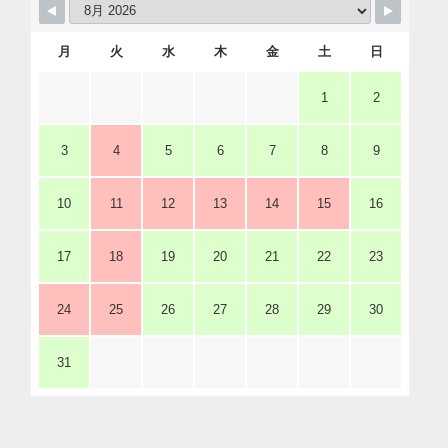
月
火
水
木
金
土
日
1
2
3
4
5
6
7
8
9
10
11
12
13
14
15
16
17
18
19
20
21
22
23
24
25
26
27
28
29
30
31