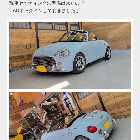
現車セッティングの準備出来たので
CADドックインしておきましたよ～