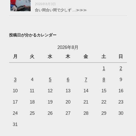
2026年8月3日
合い間合い間で少しず …
≫≫≫
投稿日が分かるカレンダー
2026年8月
月
火
水
木
金
土
日
1
2
3
4
5
6
7
8
9
10
11
12
13
14
15
16
17
18
19
20
21
22
23
24
25
26
27
28
29
30
31