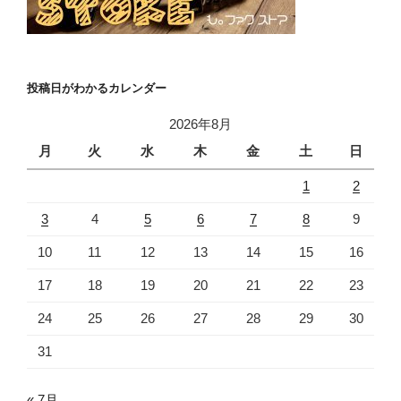
投稿日がわかるカレンダー
2026年8月
月
火
水
木
金
土
日
1
2
3
4
5
6
7
8
9
10
11
12
13
14
15
16
17
18
19
20
21
22
23
24
25
26
27
28
29
30
31
« 7月