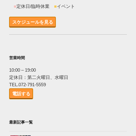
■
定休日/臨時休業
■
イベント
スケジュールを見る
営業時間
10:00 – 19:00
定休日：第二火曜日、水曜日
TEL.072-791-5559
電話する
最新記事一覧