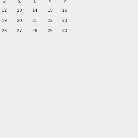
5
6
7
8
9
12
13
14
15
16
19
20
21
22
23
26
27
28
29
30