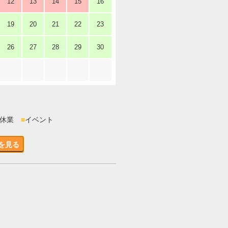
12
13
14
15
16
19
20
21
22
23
26
27
28
29
30
時休業
■
イベント
を見る