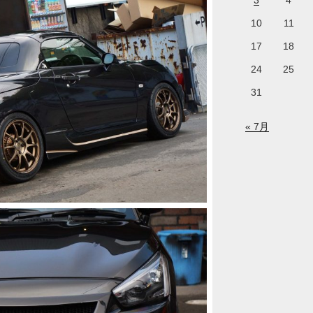
3
4
10
11
17
18
24
25
31
« 7月