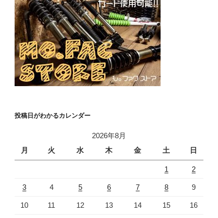
投稿日がわかるカレンダー
2026年8月
月
火
水
木
金
土
日
1
2
3
4
5
6
7
8
9
10
11
12
13
14
15
16