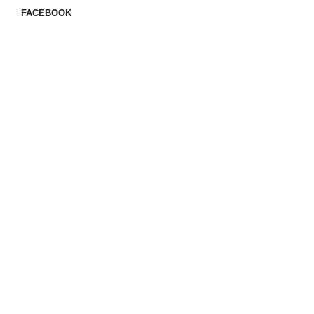
FACEBOOK