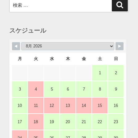
検
検
索
索:
スケジュール
月
火
水
木
金
土
日
1
2
3
4
5
6
7
8
9
10
11
12
13
14
15
16
17
18
19
20
21
22
23