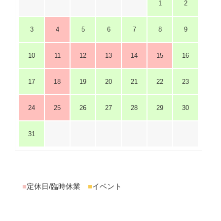
1
2
3
4
5
6
7
8
9
10
11
12
13
14
15
16
17
18
19
20
21
22
23
24
25
26
27
28
29
30
31
■
定休日/臨時休業
■
イベント