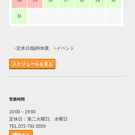
24
25
26
27
28
29
30
31
■
定休日/臨時休業
■
イベント
スケジュールを見る
営業時間
10:00 – 19:00
定休日：第二火曜日、水曜日
TEL.072-791-5559