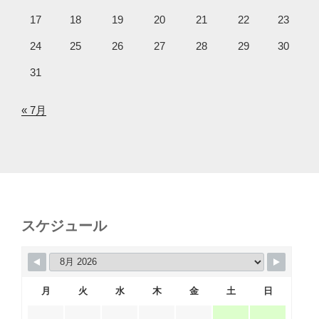
17
18
19
20
21
22
23
24
25
26
27
28
29
30
31
« 7月
スケジュール
月
火
水
木
金
土
日