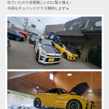
出ていたので全部新しいのに取り換え♪
今回もチューンドクラス期待しますｗ