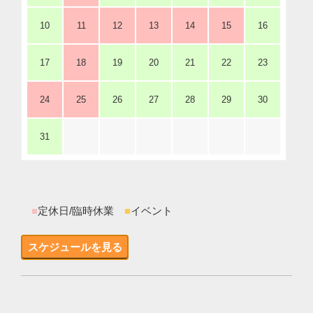
10
11
12
13
14
15
16
17
18
19
20
21
22
23
24
25
26
27
28
29
30
31
■
定休日/臨時休業
■
イベント
スケジュールを見る