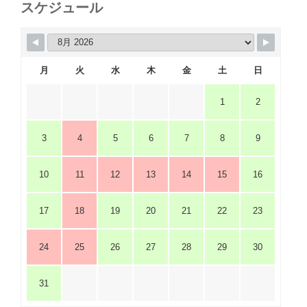
スケジュール
月
火
水
木
金
土
日
1
2
3
4
5
6
7
8
9
10
11
12
13
14
15
16
17
18
19
20
21
22
23
24
25
26
27
28
29
30
31