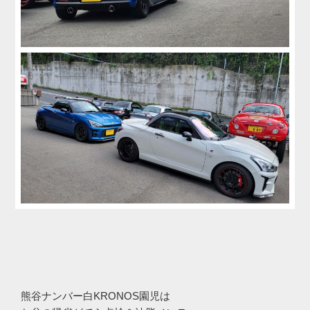
熊谷ナンバー白KRONOS園児は