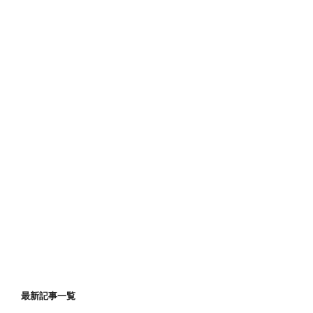
最新記事一覧