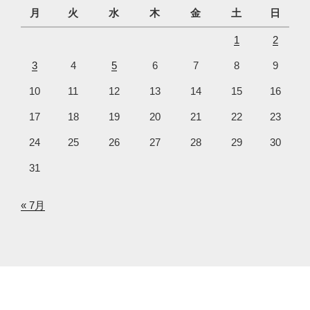
月
火
水
木
金
土
日
1
2
3
4
5
6
7
8
9
10
11
12
13
14
15
16
17
18
19
20
21
22
23
24
25
26
27
28
29
30
31
« 7月