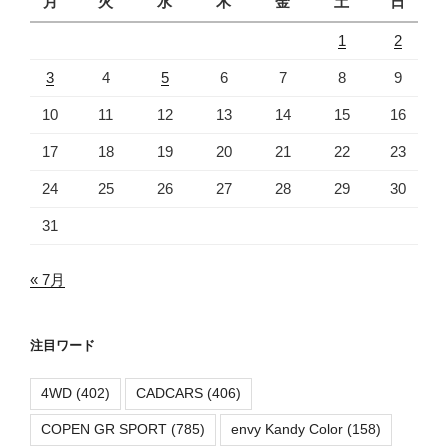
月
火
水
木
金
土
日
1
2
3
4
5
6
7
8
9
10
11
12
13
14
15
16
17
18
19
20
21
22
23
24
25
26
27
28
29
30
31
« 7月
注目ワード
4WD
(402)
CADCARS
(406)
COPEN GR SPORT
(785)
envy Kandy Color
(158)