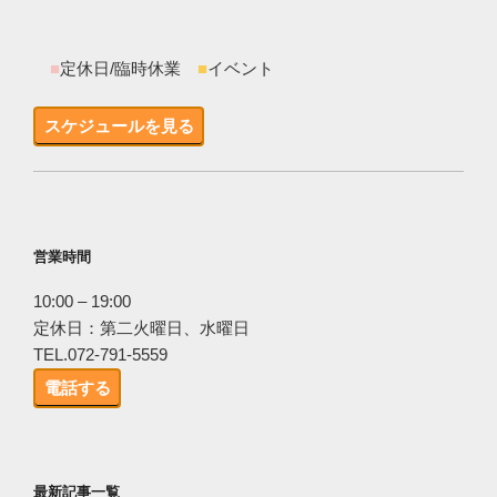
■
定休日/臨時休業
■
イベント
スケジュールを見る
営業時間
10:00 – 19:00
定休日：第二火曜日、水曜日
TEL.072-791-5559
電話する
最新記事一覧