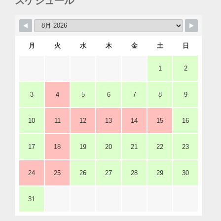
スケジュール
月
火
水
木
金
土
日
1
2
3
4
5
6
7
8
9
10
11
12
13
14
15
16
17
18
19
20
21
22
23
24
25
26
27
28
29
30
31