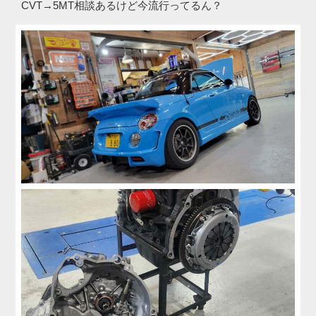
CVT→5MT相談あるけど今流行ってるん？