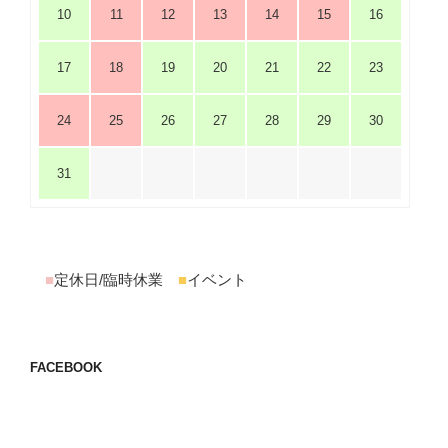
10
11
12
13
14
15
16
17
18
19
20
21
22
23
24
25
26
27
28
29
30
31
■
定休日/臨時休業
■
イベント
FACEBOOK