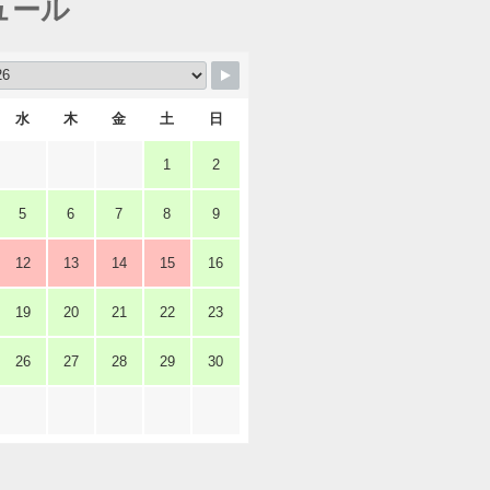
ュール
水
木
金
土
日
1
2
5
6
7
8
9
12
13
14
15
16
19
20
21
22
23
26
27
28
29
30