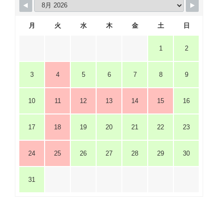
月
火
水
木
金
土
日
1
2
3
4
5
6
7
8
9
10
11
12
13
14
15
16
17
18
19
20
21
22
23
24
25
26
27
28
29
30
31