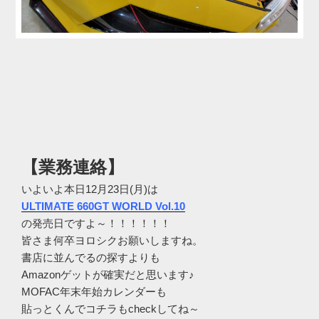
【業務連絡】
いよいよ本日12月23日(月)は
ULTIMATE 660GT WORLD Vol.10
の発売日ですよ～！！！！！！
皆さま何卒ヨロシクお願いしますね。
書店に並んでるの探すよりも
Amazonゲットが確実だと思います♪
MOFAC年末年始カレンダーも
貼っとくんでコチラもcheckしてね～