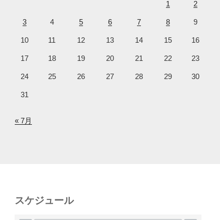
1
2
3
4
5
6
7
8
9
10
11
12
13
14
15
16
17
18
19
20
21
22
23
24
25
26
27
28
29
30
31
« 7月
スケジュール