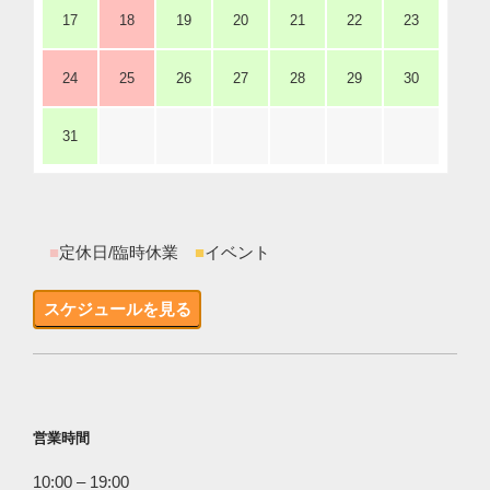
17
18
19
20
21
22
23
24
25
26
27
28
29
30
31
■
定休日/臨時休業
■
イベント
スケジュールを見る
営業時間
10:00 – 19:00