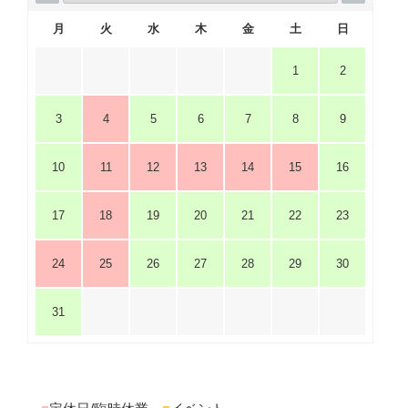
月
火
水
木
金
土
日
1
2
3
4
5
6
7
8
9
10
11
12
13
14
15
16
17
18
19
20
21
22
23
24
25
26
27
28
29
30
31