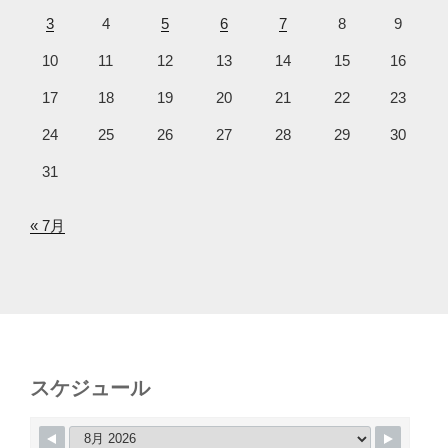
3
4
5
6
7
8
9
10
11
12
13
14
15
16
17
18
19
20
21
22
23
24
25
26
27
28
29
30
31
« 7月
スケジュール